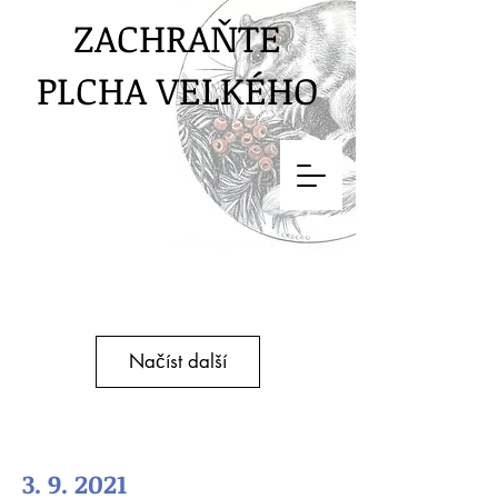
ZACHRAŇTE
PLCHA VELKÉHO
Načíst další
3. 9. 2021