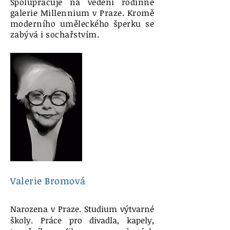
Spolupracuje na vedení rodinné
galerie Millennium v Praze. Kromě
moderního uměleckého šperku se
zabývá i sochařstvím.
Valerie Bromová
Narozena v Praze. Studium výtvarné
školy. Práce pro divadla, kapely,